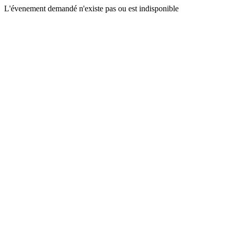
L'évenement demandé n'existe pas ou est indisponible