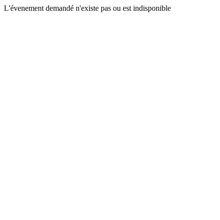
L'évenement demandé n'existe pas ou est indisponible