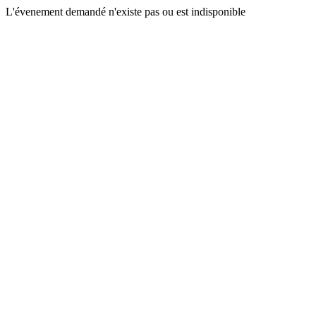
L'évenement demandé n'existe pas ou est indisponible