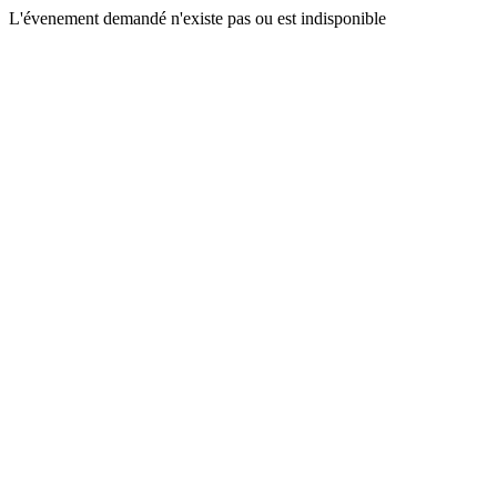
L'évenement demandé n'existe pas ou est indisponible